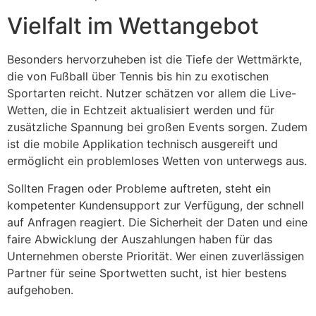
Vielfalt im Wettangebot
Besonders hervorzuheben ist die Tiefe der Wettmärkte,
die von Fußball über Tennis bis hin zu exotischen
Sportarten reicht. Nutzer schätzen vor allem die Live-
Wetten, die in Echtzeit aktualisiert werden und für
zusätzliche Spannung bei großen Events sorgen. Zudem
ist die mobile Applikation technisch ausgereift und
ermöglicht ein problemloses Wetten von unterwegs aus.
Sollten Fragen oder Probleme auftreten, steht ein
kompetenter Kundensupport zur Verfügung, der schnell
auf Anfragen reagiert. Die Sicherheit der Daten und eine
faire Abwicklung der Auszahlungen haben für das
Unternehmen oberste Priorität. Wer einen zuverlässigen
Partner für seine Sportwetten sucht, ist hier bestens
aufgehoben.