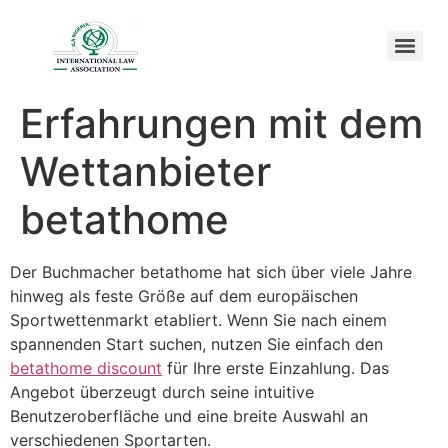
Erfahrungen mit dem
Wettanbieter
betathome
Der Buchmacher betathome hat sich über viele Jahre
hinweg als feste Größe auf dem europäischen
Sportwettenmarkt etabliert. Wenn Sie nach einem
spannenden Start suchen, nutzen Sie einfach den
betathome discount
für Ihre erste Einzahlung. Das
Angebot überzeugt durch seine intuitive
Benutzeroberfläche und eine breite Auswahl an
verschiedenen Sportarten.