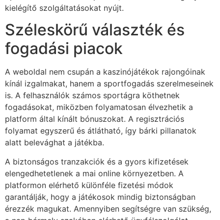
kielégítő szolgáltatásokat nyújt.
Széleskörű választék és
fogadási piacok
A weboldal nem csupán a kaszinójátékok rajongóinak
kínál izgalmakat, hanem a sportfogadás szerelmeseinek
is. A felhasználók számos sportágra köthetnek
fogadásokat, miközben folyamatosan élvezhetik a
platform által kínált bónuszokat. A regisztrációs
folyamat egyszerű és átlátható, így bárki pillanatok
alatt belevághat a játékba.
A biztonságos tranzakciók és a gyors kifizetések
elengedhetetlenek a mai online környezetben. A
platformon elérhető különféle fizetési módok
garantálják, hogy a játékosok mindig biztonságban
érezzék magukat. Amennyiben segítségre van szükség,